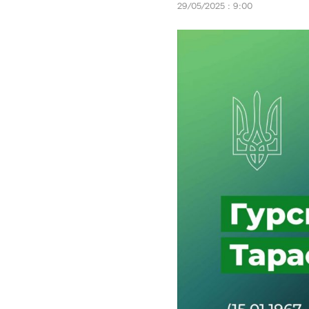
29/05/2025 : 9:00