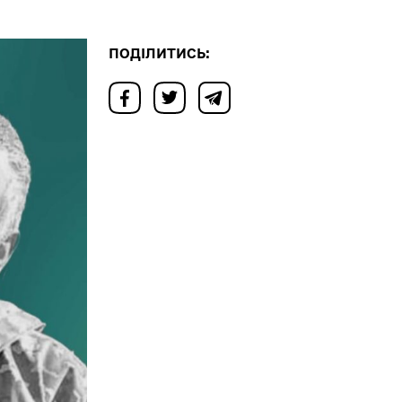
ПОДІЛИТИСЬ: