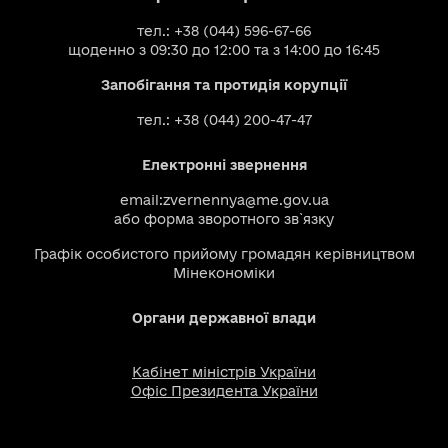
тел.: +38 (044) 596-67-66
щоденно з 09:30 до 12:00 та з 14:00 до 16:45
Запобігання та протидія корупції
тел.: +38 (044) 200-47-47
Електронні звернення
email:
zvernennya@me.gov.ua
або
форма зворотного зв`язку
Графік особистого прийому громадян керівництвом
Мінекономіки
Органи державної влади
Кабінет міністрів України
Офіс Президента України