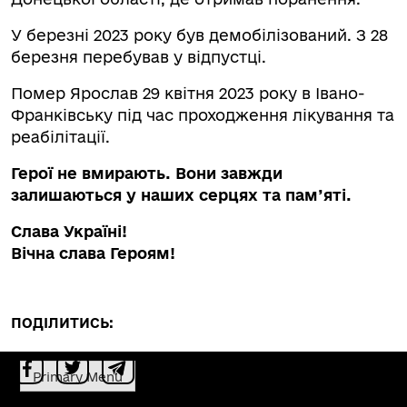
У березні 2023 року був демобілізований. З 28
березня перебував у відпустці.
Помер Ярослав 29 квітня 2023 року в Івано-
Франківську під час проходження лікування та
реабілітації.
Герої не вмирають. Вони завжди
залишаються у наших серцях та пам’яті.
Слава Україні!
Вічна слава Героям!
ПОДІЛИТИСЬ:
Primary Menu