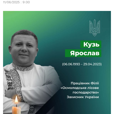
11/06/2025 : 9:00