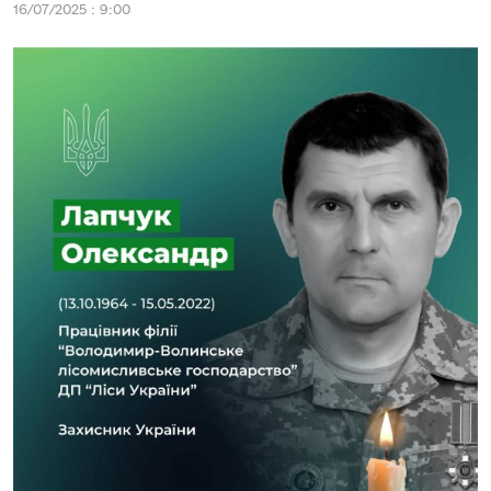
16/07/2025 : 9:00