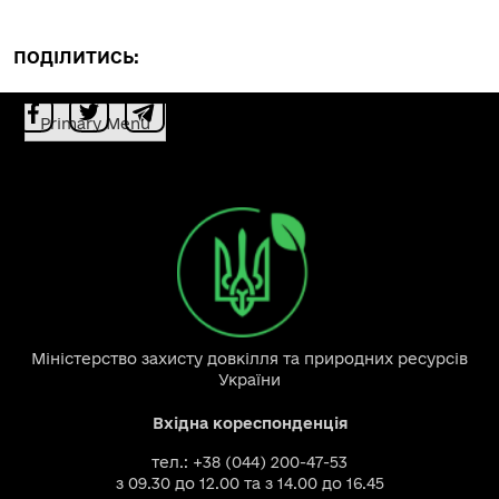
ПОДІЛИТИСЬ:
Primary Menu
Міністерство захисту довкілля та природних ресурсів
України
Вхідна кореспонденція
тел.: +38 (044) 200-47-53
з 09.30 до 12.00 та з 14.00 до 16.45