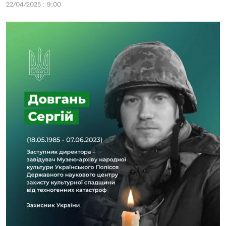
22/04/2025 : 9:00