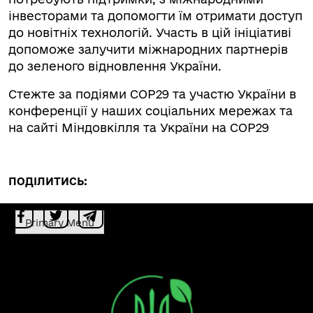
інвесторами та допомогти їм отримати доступ
до новітніх технологій. Участь в цій ініціативі
допоможе залучити міжнародних партнерів
до зеленого відновлення України.
Стежте за подіями СОР29 та участю України в
конференції у наших соціальних мережах та
на сайті Міндовкілля та України на СОР29
ПОДІЛИТИСЬ:
Primary Menu