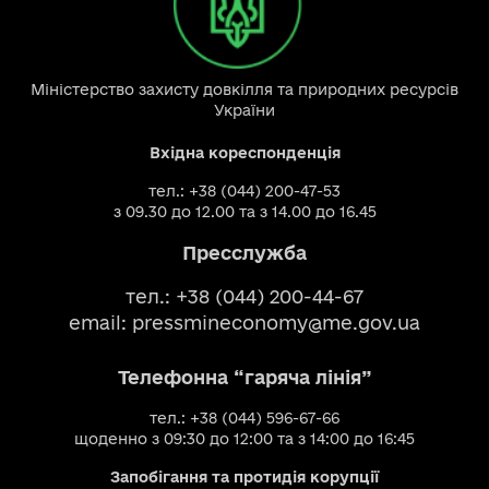
Міністерство захисту довкілля та природних ресурсів
України
Вхідна кореспонденція
тел.: +38 (044) 200-47-53
з 09.30 до 12.00 та з 14.00 до 16.45
Пресслужба
тел.: +38 (044) 200-44-67
email:
pressmineconomy@me.gov.ua
Телефонна “гаряча лінія”
тел.: +38 (044) 596-67-66
щоденно з 09:30 до 12:00 та з 14:00 до 16:45
Запобігання та протидія корупції