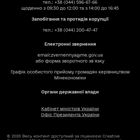
тел.: +38 (044) 596-67-66
щоденно з 09:30 до 12:00 та з 14:00 до 16:45
Запобігання та протидія корупції
тел.: +38 (044) 200-47-47
Електронні звернення
email:
zvernennya@me.gov.ua
або
форма зворотного зв`язку
Графік особистого прийому громадян керівництвом
Мінекономіки
Органи державної влади
Кабінет міністрів України
Офіс Президента України
© 2026 Весь контент доступний за ліцензією Creative