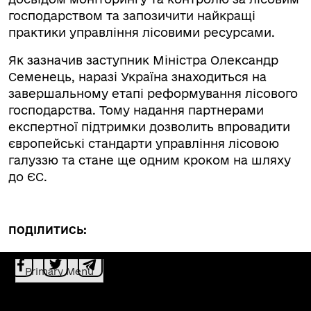
господарством та запозичити найкращі
практики управління лісовими ресурсами.
Як зазначив заступник Міністра Олександр
Семенець, наразі Україна знаходиться на
завершальному етапі реформування лісового
господарства. Тому надання партнерами
експертної підтримки дозволить впровадити
європейські стандарти управління лісовою
галуззю та стане ще одним кроком на шляху
до ЄС.
ПОДІЛИТИСЬ:
Primary Menu