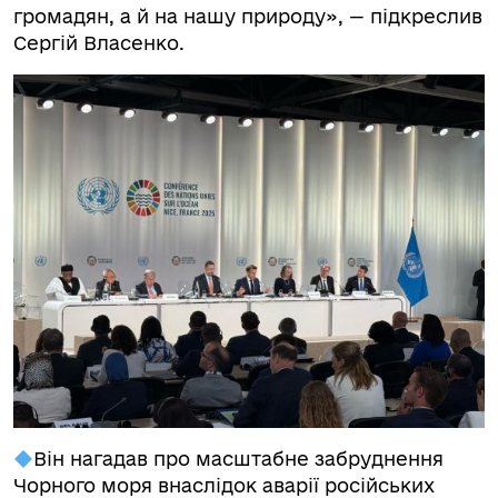
громадян, а й на нашу природу», — підкреслив
Сергій Власенко.
Він нагадав про масштабне забруднення
Чорного моря внаслідок аварії російських