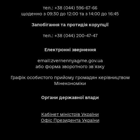
тел.: +38 (044) 596-67-66
щоденно з 09:30 до 12:00 та з 14:00 до 16:45
Запобігання та протидія корупції
тел.: +38 (044) 200-47-47
Електронні звернення
email:
zvernennya@me.gov.ua
або
форма зворотного зв`язку
Графік особистого прийому громадян керівництвом
Мінекономіки
Органи державної влади
Кабінет міністрів України
Офіс Президента України