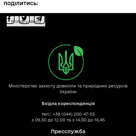
ПОДІЛИТИСЬ:
Primary Menu
Міністерство захисту довкілля та природних ресурсів
України
Вхідна кореспонденція
тел.: +38 (044) 200-47-53
з 09.30 до 12.00 та з 14.00 до 16.45
Пресслужба