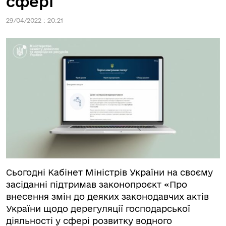
сфері
29/04/2022 : 20:21
Сьогодні Кабінет Міністрів України на своєму
засіданні підтримав законопроєкт «Про
внесення змін до деяких законодавчих актів
України щодо дерегуляції господарської
діяльності у сфері розвитку водного