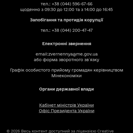
тел.: +38 (044) 596-67-66
щоденно з 09:30 до 12:00 та з 14:00 до 16:45
Запобігання та протидія корупції
тел.: +38 (044) 200-47-47
Електронні звернення
email:
zvernennya@me.gov.ua
або
форма зворотного зв`язку
Графік особистого прийому громадян керівництвом
Мінекономіки
Органи державної влади
Кабінет міністрів України
Офіс Президента України
© 2026 Весь контент доступний за ліцензією Creative