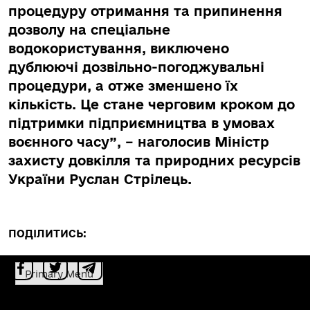
процедуру отримання та припинення
дозволу на спеціальне
водокористування, виключено
дублюючі дозвільно-погоджувальні
процедури, а отже зменшено їх
кількість. Це стане черговим кроком до
підтримки підприємництва в умовах
воєнного часу”, – наголосив Міністр
захисту довкілля та природних ресурсів
України Руслан Стрілець.
ПОДІЛИТИСЬ:
Primary Menu