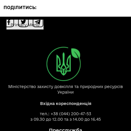
ПОДІЛИТИСЬ:
Primary Menu
Міністерство захисту довкілля та природних ресурсів
України
Вхідна кореспонденція
тел.: +38 (044) 200-47-53
з 09.30 до 12.00 та з 14.00 до 16.45
Пресслужба