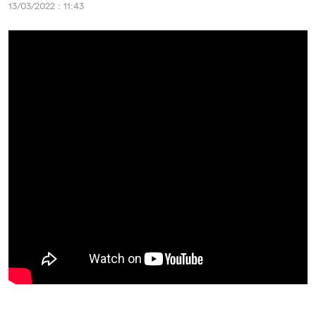
13/03/2022 : 11:43