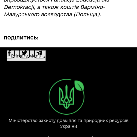
Demokracji, а також коштів Варміно-
Мазурського воєводства (Польща).
ПОДІЛИТИСЬ:
Primary Menu
Міністерство захисту довкілля та природних ресурсів
України