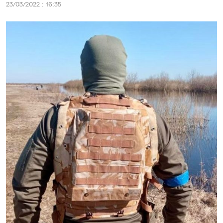
23/03/2022 : 16:35