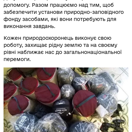
допомогу. Разом працюємо над тим, щоб
забезпечити установи природно-заповідного
фонду засобами, які вони потребують для
виконання завдань.
Кожен природоохоронець виконує свою
роботу, захищає рідну землю та на своєму
рівні наближає нас до загальнонаціональної
перемоги.