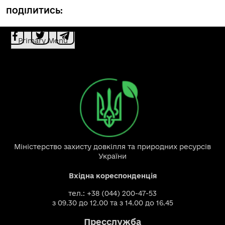
ПОДІЛИТИСЬ:
Primary Menu
Міністерство захисту довкілля та природних ресурсів
України
Вхідна кореспонденція
тел.: +38 (044) 200-47-53
з 09.30 до 12.00 та з 14.00 до 16.45
Пресслужба