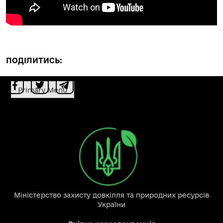
ПОДІЛИТИСЬ:
Primary Menu
Міністерство захисту довкілля та природних ресурсів
України