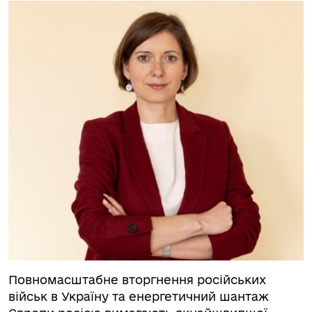
Повномасштабне вторгнення російських
військ в Україну та енергетичний шантаж