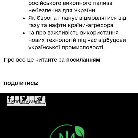
російського викопного палива
небезпечна для України
Як Європа планує відмовлятися від
газу та нафти країни-агресора
Та про важливість використання
нових технологій під час відбудови
української промисловості.
Про все це читайте за
посиланням
ПОДІЛИТИСЬ:
Primary Menu