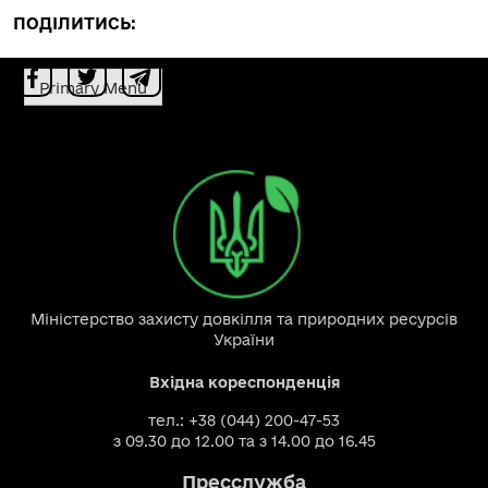
ПОДІЛИТИСЬ:
Primary Menu
Міністерство захисту довкілля та природних ресурсів
України
Вхідна кореспонденція
тел.: +38 (044) 200-47-53
з 09.30 до 12.00 та з 14.00 до 16.45
Пресслужба