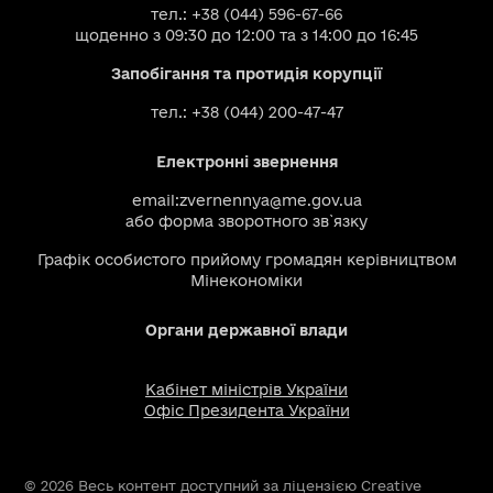
тел.: +38 (044) 596-67-66
щоденно з 09:30 до 12:00 та з 14:00 до 16:45
Запобігання та протидія корупції
тел.: +38 (044) 200-47-47
Електронні звернення
email:
zvernennya@me.gov.ua
або
форма зворотного зв`язку
Графік особистого прийому громадян керівництвом
Мінекономіки
Органи державної влади
Кабінет міністрів України
Офіс Президента України
© 2026 Весь контент доступний за ліцензією Creative