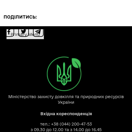
ПОДІЛИТИСЬ:
Primary Menu
Міністерство захисту довкілля та природних ресурсів
України
Вхідна кореспонденція
тел.: +38 (044) 200-47-53
з 09.30 до 12.00 та з 14.00 до 16.45