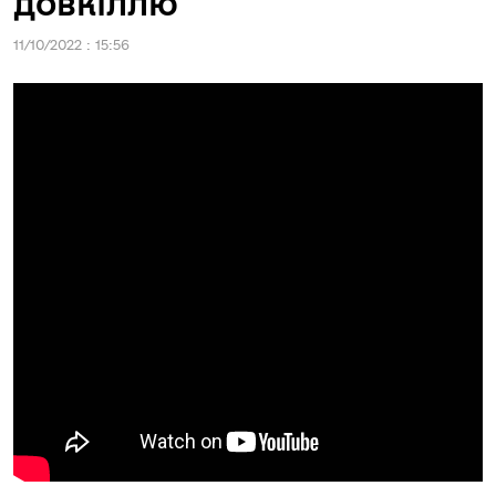
довкіллю
11/10/2022 : 15:56