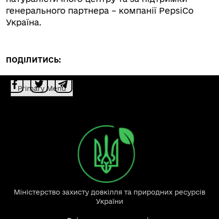
генерального партнера – компанії PepsiCo
Україна.
ПОДІЛИТИСЬ:
Primary Menu
Міністерство захисту довкілля та природних ресурсів
України