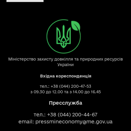
Міністерство захисту довкілля та природних ресурсів
України
Вхідна кореспонденція
тел.: +38 (044) 200-47-53
з 09.30 до 12.00 та з 14.00 до 16.45
Пресслужба
тел.: +38 (044) 200-44-67
email:
pressmineconomy@me.gov.ua