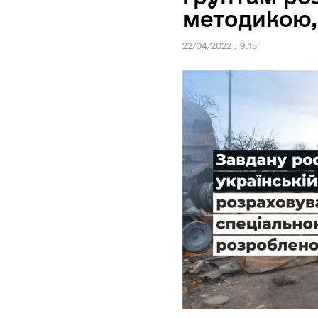
методикою,
22/04/2022 : 9:15