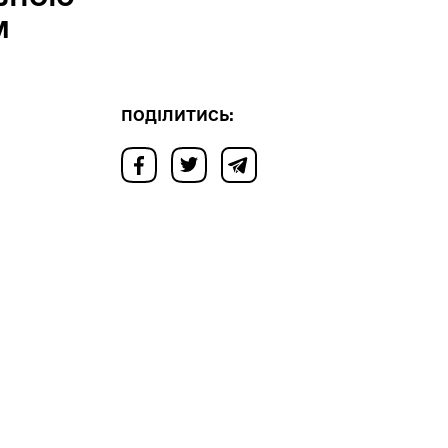
м
ПОДІЛИТИСЬ: