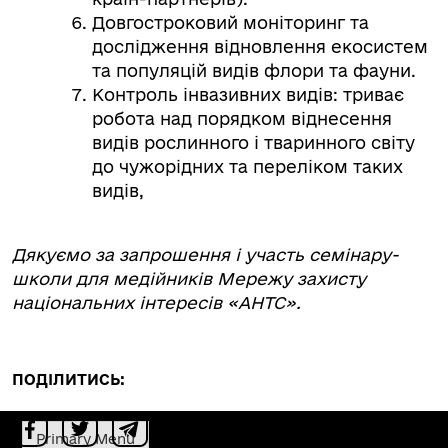
Довгостроковий моніторинг та
дослідження відновлення екосистем
та популяцій видів флори та фауни.
Контроль інвазивних видів: триває
робота над порядком віднесення
видів рослинного і тваринного світу
до чужорідних та переліком таких
видів,
Дякуємо за запрошення і участь семінару-
школи для медійників Мережу захисту
національних інтересів «АНТС».
ПОДІЛИТИСЬ:
Primary Menu