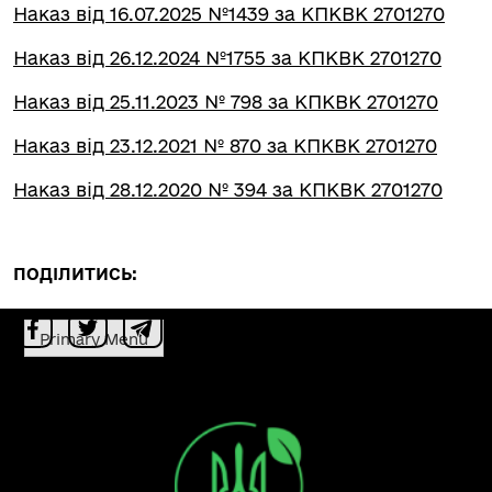
Наказ від 16.07.2025 №1439 за КПКВК 2701270
Наказ від 26.12.2024 №1755 за КПКВК 2701270
Наказ від 25.11.2023 № 798 за КПКВК 2701270
Наказ від 23.12.2021 № 870 за КПКВК 2701270
Наказ від 28.12.2020 № 394 за КПКВК 2701270
ПОДІЛИТИСЬ:
Primary Menu