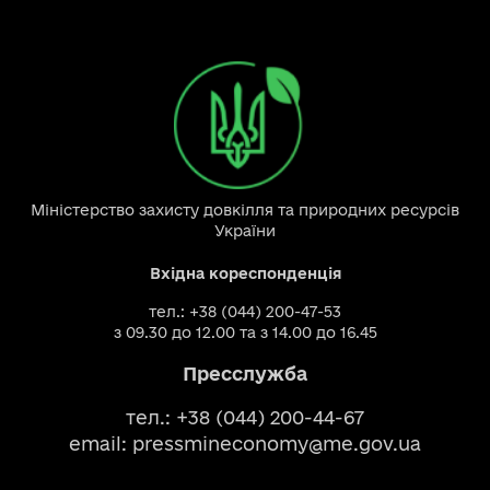
Міністерство захисту довкілля та природних ресурсів
України
Вхідна кореспонденція
тел.: +38 (044) 200-47-53
з 09.30 до 12.00 та з 14.00 до 16.45
Пресслужба
тел.: +38 (044) 200-44-67
email:
pressmineconomy@me.gov.ua