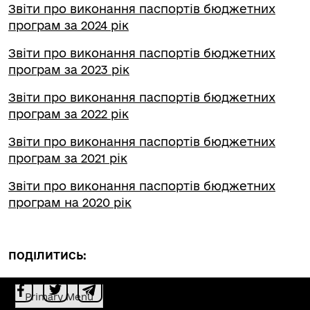
Звіти про виконання паспортів бюджетних
програм за 2024 рік
Звіти про виконання паспортів бюджетних
програм за 2023 рік
Звіти про виконання паспортів бюджетних
програм за 2022 рік
Звіти про виконання паспортів бюджетних
програм за 2021 рік
Звiти про виконання паспортiв бюджетних
програм на 2020 рік
ПОДІЛИТИСЬ:
Primary Menu