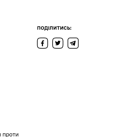
ПОДІЛИТИСЬ:
и проти