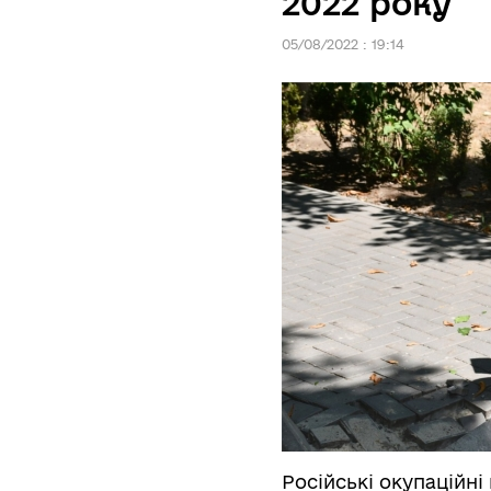
2022 року
05/08/2022 : 19:14
Російські окупаційн