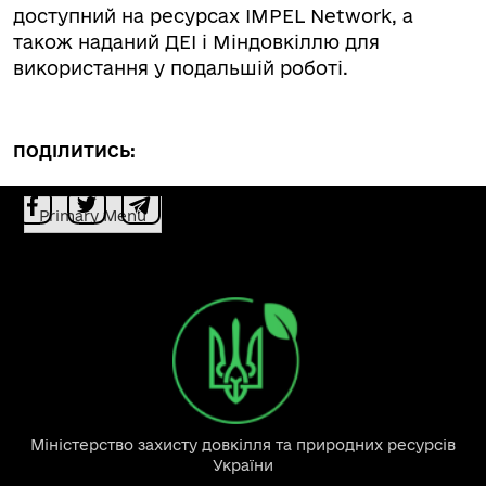
доступний на ресурсах IMPEL Network, а
також наданий ДЕІ і Міндовкіллю для
використання у подальшій роботі.
ПОДІЛИТИСЬ:
Primary Menu
Міністерство захисту довкілля та природних ресурсів
України