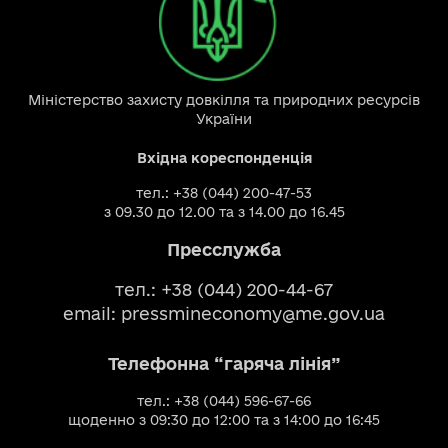
Міністерство захисту довкілля та природних ресурсів
України
Вхідна кореспонденція
тел.: +38 (044) 200-47-53
з 09.30 до 12.00 та з 14.00 до 16.45
Пресслужба
тел.: +38 (044) 200-44-67
email:
pressmineconomy@me.gov.ua
Телефонна “гаряча лінія”
тел.: +38 (044) 596-67-66
щоденно з 09:30 до 12:00 та з 14:00 до 16:45