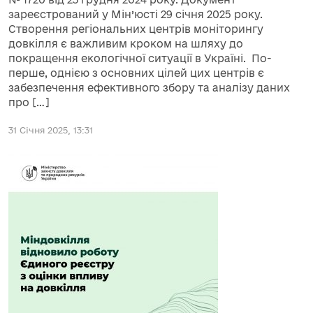
зареєстрований у Мін’юсті 29 січня 2025 року.
Створення регіональних центрів моніторингу
довкілля є важливим кроком на шляху до
покращення екологічної ситуації в Україні. По-
перше, однією з основних цілей цих центрів є
забезпечення ефективного збору та аналізу даних
про […]
31 Січня 2025, 13:31