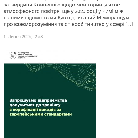
затвердили Концепцію щодо моніторингу якості
атмосферного повітря. Ще у 2023 році у Римі між
нашими відомствами був підписаний Меморандум
про взаєморозуміння та співробітництво у сфері […]
11 Липня 2025, 12:58