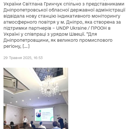
України Світлана Гринчук спільно з представниками
Дніпропетровської обласної державної адміністрації
відвідала нову станцію індикативного моніторингу
атмосферного повітря у м. Дніпро, яка створена за
підтримки партнерів – UNDP Ukraine / ПРООН в
Україні у співпраці з урядом Швеції. “Для
Дніпропетровщини, як великого промислового
регіону, […]
29 Травня 2025, 16:53