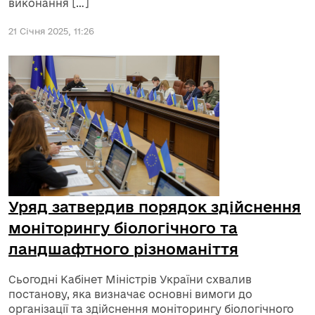
виконання […]
21 Січня 2025, 11:26
Уряд затвердив порядок здійснення
моніторингу біологічного та
ландшафтного різноманіття
Сьогодні Кабінет Міністрів України схвалив
постанову, яка визначає основні вимоги до
організації та здійснення моніторингу біологічного