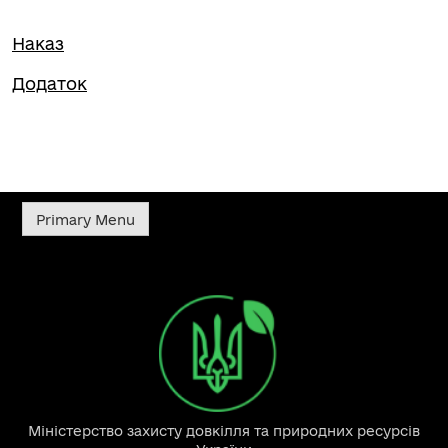
Наказ
Додаток
Primary Menu
Міністерство захисту довкілля та природних ресурсів