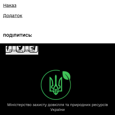
Наказ
Додаток
ПОДІЛИТИСЬ:
Primary Menu
Міністерство захисту довкілля та природних ресурсів
України