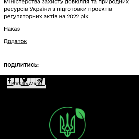
Міністерства захисту довкілля та природних
ресурсів України з підготовки проєктів
регуляторних актів на 2022 рік
Наказ
Додаток
ПОДІЛИТИСЬ:
Primary Menu