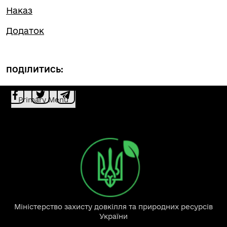
Наказ
Додаток
ПОДІЛИТИСЬ:
Primary Menu
Міністерство захисту довкілля та природних ресурсів
України