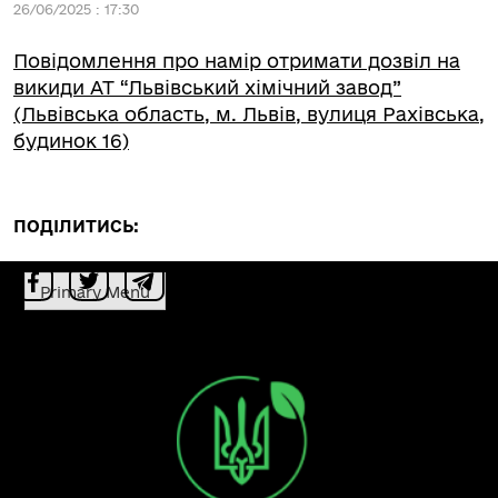
26/06/2025 : 17:30
Повідомлення про намір отримати дозвіл на
викиди АТ “Львівський хімічний завод”
(Львівська область, м. Львів, вулиця Рахівська,
будинок 16)
ПОДІЛИТИСЬ:
Primary Menu