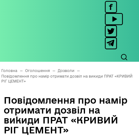
Головна
—
Оголошення
—
Дозволи
—
Повідомлення про намір отримати дозвіл на викиди ПРАТ «КРИВИЙ
РІГ ЦЕМЕНТ»
Повідомлення про намір
отримати дозвіл на
викиди ПРАТ «КРИВИЙ
РІГ ЦЕМЕНТ»