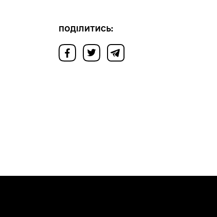
ПОДІЛИТИСЬ: