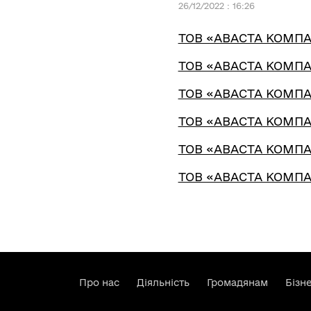
26/12/2022 : 16:26
ТОВ «АВАСТА КОМПАН
ТОВ «АВАСТА КОМПАН
ТОВ «АВАСТА КОМПАН
ТОВ «АВАСТА КОМПАН
ТОВ «АВАСТА КОМПАН
ТОВ «АВАСТА КОМПАН
Про нас
Діяльність
Громадянам
Бізн