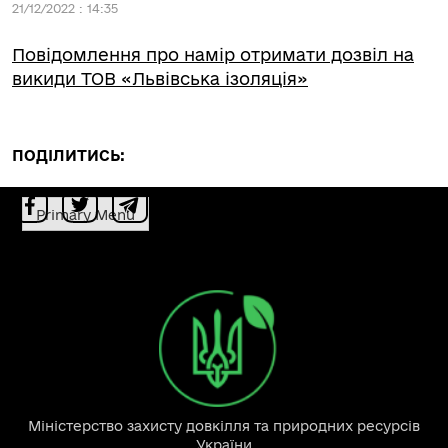
21/12/2022 : 14:35
Повідомлення про намір отримати дозвіл на
викиди ТОВ «Львівська ізоляція»
ПОДІЛИТИСЬ:
Primary Menu
Міністерство захисту довкілля та природних ресурсів
України