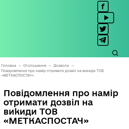
Головна
—
Оголошення
—
Дозволи
—
Повідомлення про намір отримати дозвіл на викиди ТОВ
«МЕТКАСПОСТАЧ»
Повідомлення про намір
отримати дозвіл на
викиди ТОВ
«МЕТКАСПОСТАЧ»