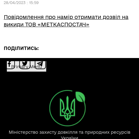
28/04/2023 : 15:59
Повідомлення про намір отримати дозвіл на
викиди ТОВ «МЕТКАСПОСТАЧ»
ПОДІЛИТИСЬ:
Primary Menu
Міністерство захисту довкілля та природних ресурсів
України