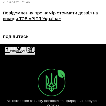
26/04/2023 : 12:46
Повідомлення про намір отримати дозвіл на
викиди ТОВ «РІЛЯ Україна»
ПОДІЛИТИСЬ:
Primary Menu
Міністерство захисту довкілля та природних ресурсів
України