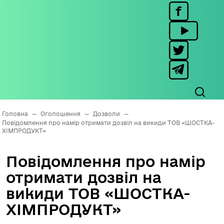
Головна
—
Оголошення
—
Дозволи
—
Повідомлення про намір отримати дозвіл на викиди ТОВ «ШОСТКА-
ХІМПРОДУКТ»
Повідомлення про намір
отримати дозвіл на
викиди ТОВ «ШОСТКА-
ХІМПРОДУКТ»