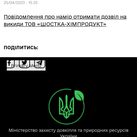
25/04/2023 : 15:25
Повідомлення про намір отримати дозвіл на
викиди ТОВ «ШОСТКА-ХІМПРОДУКТ»
ПОДІЛИТИСЬ:
Primary Menu
Міністерство захисту довкілля та природних ресурсів
України