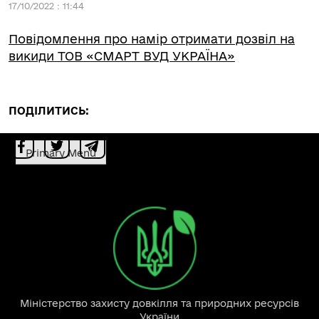
17/10/2022 : 11:44
Повідомлення про намір отримати дозвіл на
викиди ТОВ «СМАРТ ВУД УКРАЇНА»
ПОДІЛИТИСЬ:
Primary Menu
Міністерство захисту довкілля та природних ресурсів
України