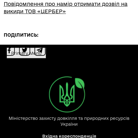
Повідомлення про намір отримати дозвіл на
викиди ТОВ «ЦЕРБЕР»
ПОДІЛИТИСЬ:
Primary Menu
Міністерство захисту довкілля та природних ресурсів
України
Вхідна кореспонденція