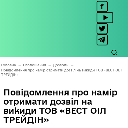
Головна
—
Оголошення
—
Дозволи
—
Повідомлення про намір отримати дозвіл на викиди ТОВ «ВЕСТ ОІЛ
ТРЕЙДІН»
Повідомлення про намір
отримати дозвіл на
викиди ТОВ «ВЕСТ ОІЛ
ТРЕЙДІН»