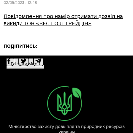
02/05/2023 : 12:48
Повідомлення про намір отримати дозвіл на
викиди ТОВ «ВЕСТ ОІЛ ТРЕЙДІН»
ПОДІЛИТИСЬ:
Primary Menu
Міністерство захисту довкілля та природних ресурсів
України