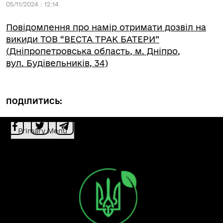
05/11/2024 : 12:14
Повідомлення про намір отримати дозвіл на
викиди ТОВ “ВЕСТА ТРАК БАТЕРИ”
(Дніпропетровська область, м. Дніпро,
вул. Будівельників, 34)
ПОДІЛИТИСЬ:
Primary Menu