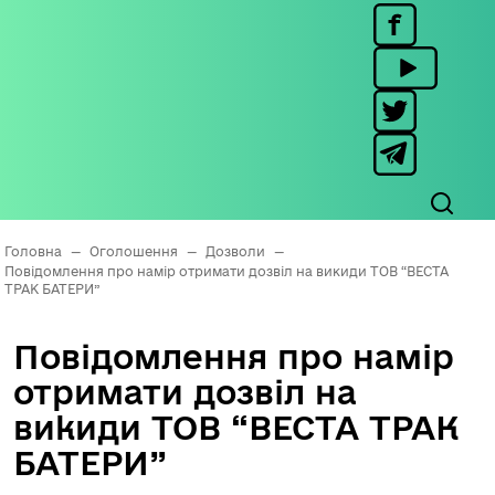
Головна
—
Оголошення
—
Дозволи
—
Повідомлення про намір отримати дозвіл на викиди ТОВ “ВЕСТА
ТРАК БАТЕРИ”
Повідомлення про намір
отримати дозвіл на
викиди ТОВ “ВЕСТА ТРАК
БАТЕРИ”