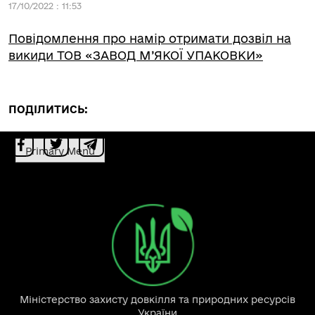
17/10/2022 : 11:53
Повідомлення про намір отримати дозвіл на
викиди ТОВ «ЗАВОД М’ЯКОЇ УПАКОВКИ»
ПОДІЛИТИСЬ:
Primary Menu
Міністерство захисту довкілля та природних ресурсів
України