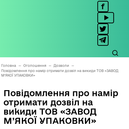
Головна
—
Оголошення
—
Дозволи
—
Повідомлення про намір отримати дозвіл на викиди ТОВ «ЗАВОД
М’ЯКОЇ УПАКОВКИ»
Повідомлення про намір
отримати дозвіл на
викиди ТОВ «ЗАВОД
М’ЯКОЇ УПАКОВКИ»