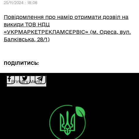
25/11/2024 : 18:08
Повідомлення про намір отримати дозвіл на
викиди ТОВ НДЦ
«УКРМАРКЕТРЕКЛАМСЕРВІС» (м. Одеса, вул.
Балківська, 28/1)
ПОДІЛИТИСЬ:
Primary Menu