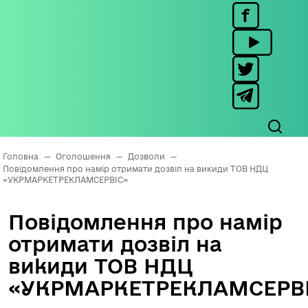
Головна
—
Оголошення
—
Дозволи
—
Повідомлення про намір отримати дозвіл на викиди ТОВ НДЦ
«УКРМАРКЕТРЕКЛАМСЕРВІС»
Повідомлення про намір
отримати дозвіл на
викиди ТОВ НДЦ
«УКРМАРКЕТРЕКЛАМСЕРВ