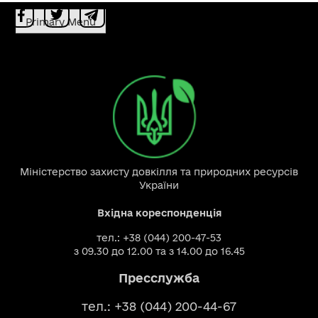
Primary Menu
Міністерство захисту довкілля та природних ресурсів
України
Вхідна кореспонденція
тел.: +38 (044) 200-47-53
з 09.30 до 12.00 та з 14.00 до 16.45
Пресслужба
тел.: +38 (044) 200-44-67