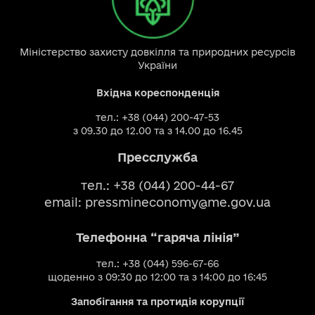
Міністерство захисту довкілля та природних ресурсів
України
Вхідна кореспонденція
тел.: +38 (044) 200-47-53
з 09.30 до 12.00 та з 14.00 до 16.45
Пресслужба
тел.: +38 (044) 200-44-67
email:
pressmineconomy@me.gov.ua
Телефонна “гаряча лінія”
тел.: +38 (044) 596-67-66
щоденно з 09:30 до 12:00 та з 14:00 до 16:45
Запобігання та протидія корупції