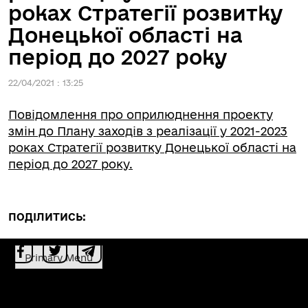
роках Стратегії розвитку
Донецької області на
період до 2027 року
22/04/2021 : 13:25
Повідомлення про оприлюднення проекту
змін до Плану заходів з реалізації у 2021-2023
роках Стратегії розвитку Донецької області на
період до 2027 року.
ПОДІЛИТИСЬ:
Primary Menu