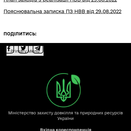
Пояснювальна записка ПЗ НВВ від 29.08.2022
ПОДІЛИТИСЬ:
Primary Menu
Міністерство захисту довкілля та природних ресурсів
України
Вхідна кореспонденція