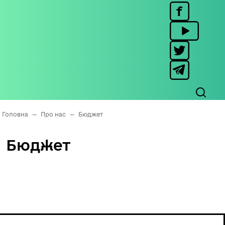
Головна
—
Про нас
—
Бюджет
Бюджет