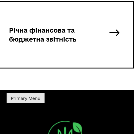
Річна фінансова та
бюджетна звітність
Primary Menu