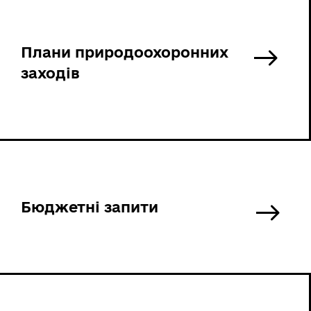
Плани природоохоронних
заходів
Бюджетні запити