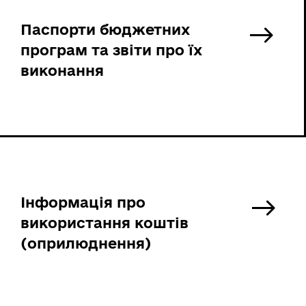
Паспорти бюджетних
програм та звіти про їх
виконання
Інформація про
використання коштів
(оприлюднення)