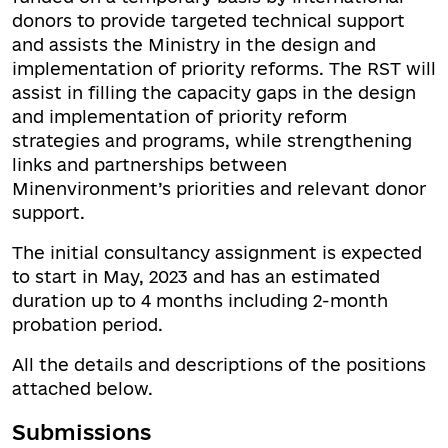
donors to provide targeted technical support
and assists the Ministry in the design and
implementation of priority reforms. The RST will
assist in filling the capacity gaps in the design
and implementation of priority reform
strategies and programs, while strengthening
links and partnerships between
Minenvironment’s priorities and relevant donor
support.
The initial consultancy assignment is expected
to start in May, 2023 and has an estimated
duration up to 4 months including 2-month
probation period.
All the details and descriptions of the positions
attached below.
Submissions