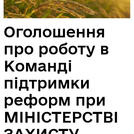
Оголошення
про роботу в
Команді
підтримки
реформ при
МІНІСТЕРСТВІ
ЗАХИСТУ