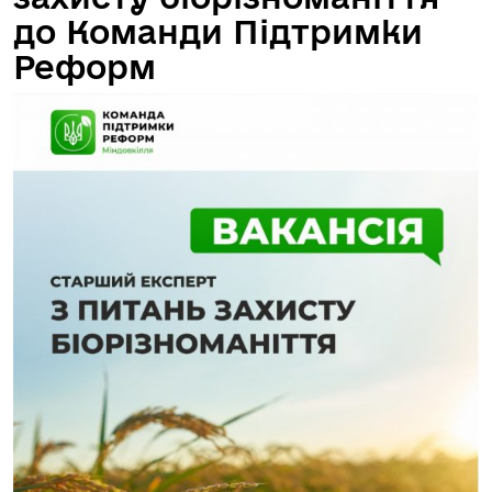
до Команди Підтримки
Реформ