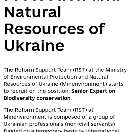
Natural
Resources of
Ukraine
The Reform Support Team (RST) at the Ministry
of Environmental Protection and Natural
Resources of Ukraine (Minenvironment) starts
to recruit on the position:
Senior Expert on
Biodiversity conservation
.
The Reform Support Team (RST) at
Minenvironment is composed of a group of
Ukrainian professionals (non-civil servants)
funded on a temporary basis by international