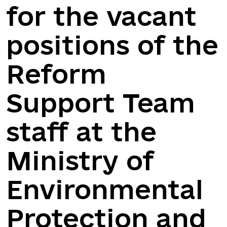
for the vacant
positions of the
Reform
Support Team
staff at the
Ministry of
Environmental
Protection and