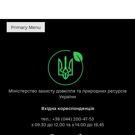
Primary Menu
Міністерство захисту довкілля та природних ресурсів
України
Вхідна кореспонденція
тел.: +38 (044) 200-47-53
з 09.30 до 12.00 та з 14.00 до 16.45